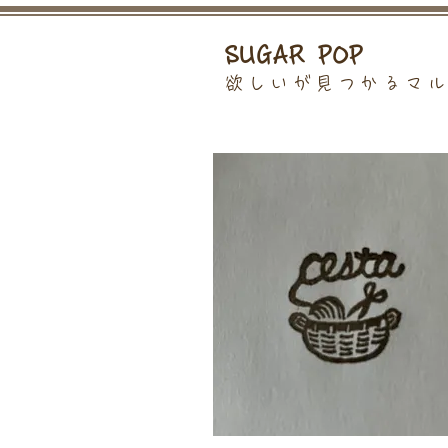
SUGAR POP
欲しいが見つかるマ