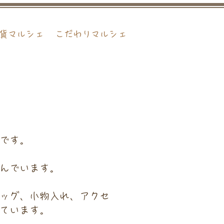
貨マルシェ
こだわりマルシェ
です。
んでいます。
ッグ、小物入れ、アクセ
ています。