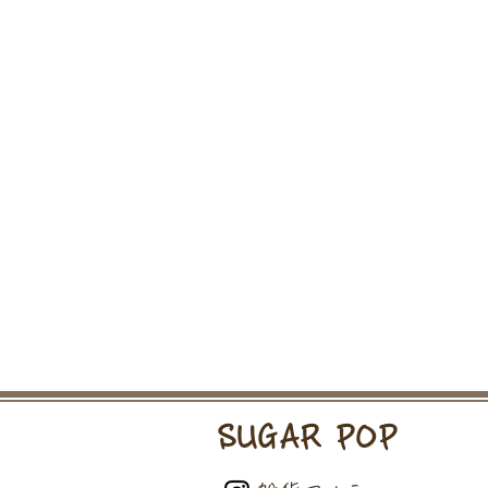
SUGAR POP