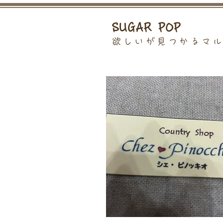
SUGAR POP
欲しいが見つかるマ