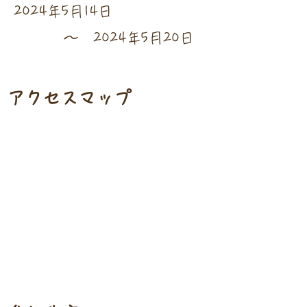
2024年5月14日
〜
2024年5月20日
​アクセスマップ