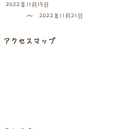
2022年11月15日
〜
2022年11月21日
​アクセスマップ