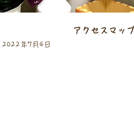
​アクセスマッ
2022年7月4日