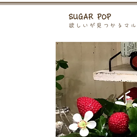
SUGAR POP
欲しいが見つかるマ
イ