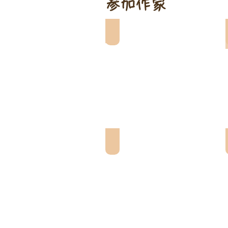
参加作家
SUGAR POP
TAK