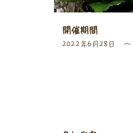
開催期間
2022年6月28日
〜