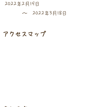
2022年2月19日
〜
2022年3月18日
​アクセスマップ