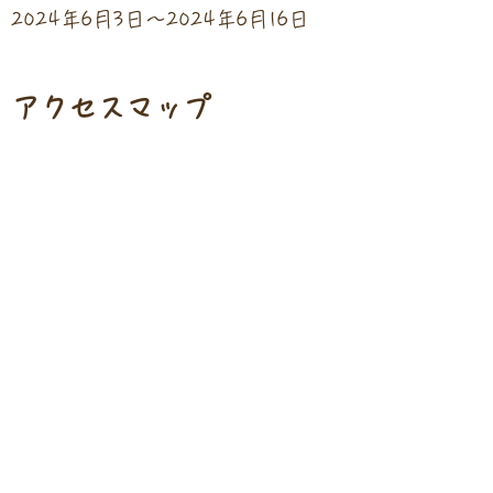
2024年6月3日〜2024年6月16日
​アクセスマップ