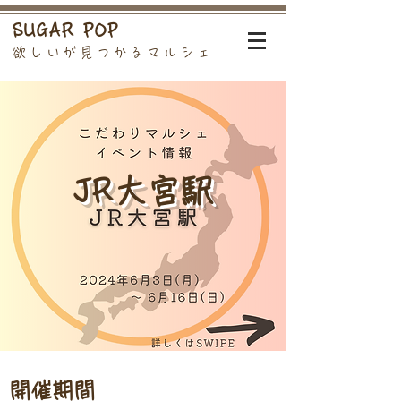
SUGAR POP
欲しいが見つかるマルシェ
JR大宮駅
開催期間