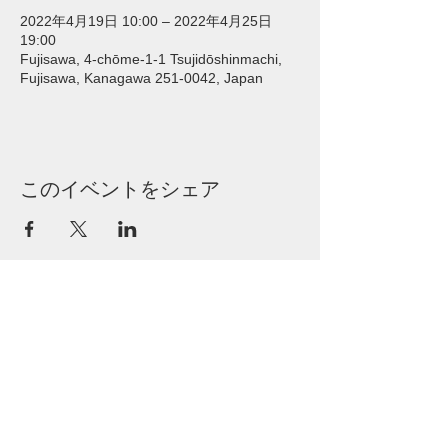
2022年4月19日 10:00 – 2022年4月25日
19:00
Fujisawa, 4-chōme-1-1 Tsujidōshinmachi,
Fujisawa, Kanagawa 251-0042, Japan
このイベントをシェア
SUGAR POP
雑貨マルシェ
こだわりマルシェ
070-6526-6033